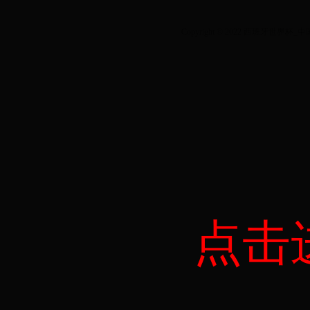
Copyright © 2022 西班牙世界杯_中国足球
点击