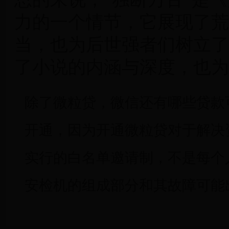
力的一个情节，它展现了荒
当，也为后世强者们树立了
了小说的内涵与深度，也为
除了微粒贷，微信还有哪些贷款
开通，因为开通微粒贷对于解决
实行的白名单邀请制，不是每个人都
安检机的组成部分和其故障可能