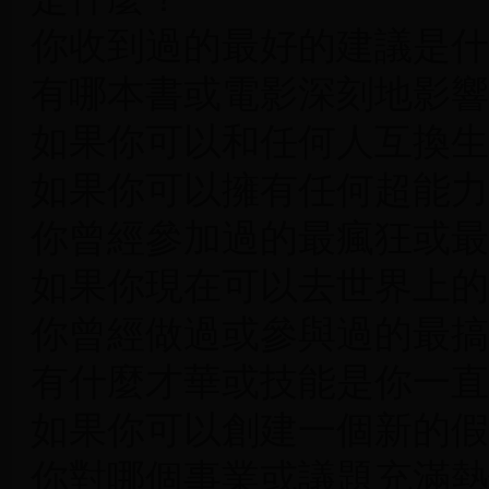
你收到過的最好的建議是什
有哪本書或電影深刻地影響
如果你可以和任何人互換生
如果你可以擁有任何超能力
你曾經參加過的最瘋狂或最
如果你現在可以去世界上的
你曾經做過或參與過的最搞
有什麼才華或技能是你一直
如果你可以創建一個新的假
你對哪個事業或議題充滿熱