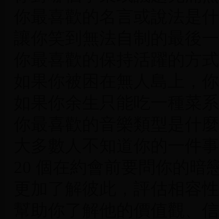
你最喜歡的名言或說法是什
讓你笑到無法自制的最後一
你最喜歡的保持活躍的方式
如果你被困在無人島上，你
如果你余生只能吃一種菜系
你最喜歡的音樂類型是什麼
大多數人不知道你的一件事
20 個在約會前要問你的
更加了解彼此，評估相容性
幫助你了解他的價值觀、信