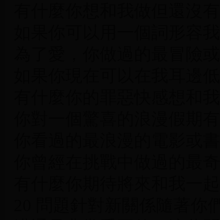
有什麼你想和我做但還沒有
如果你可以用一個詞形容我
為了愛，你做過的最冒險或
如果你現在可以在我耳邊低
有什麼你的罪惡快感想和我
你對一個驚喜的浪漫假期有
你看過的最浪漫的電影或書
你曾經在挑戰中做過的最奇
有什麼你期待將來和我一起
20 問題針對新關係隨著