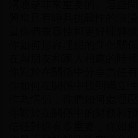
溝通是非常重要的。這些問
興奮且有時具挑戰性的浪漫
量你們兼容性和更好理解彼
你如何形容理想的伴侶關係
在與朋友和家人相處的時候
你對於在關係中分享責任有
你如何在關係中找到獨立性
作為情侶，你們如何處理壓
你對於在關係中的財務和預
信任對你有多重要，你如何