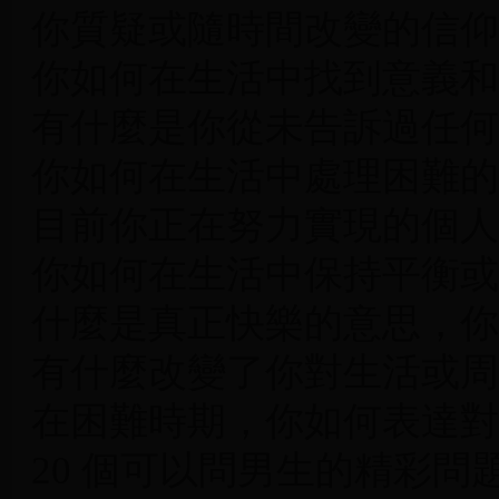
你質疑或隨時間改變的信仰
你如何在生活中找到意義和
有什麼是你從未告訴過任何
你如何在生活中處理困難的
目前你正在努力實現的個人
你如何在生活中保持平衡或
什麼是真正快樂的意思，你
有什麼改變了你對生活或周
在困難時期，你如何表達對
20 個可以問男生的精彩