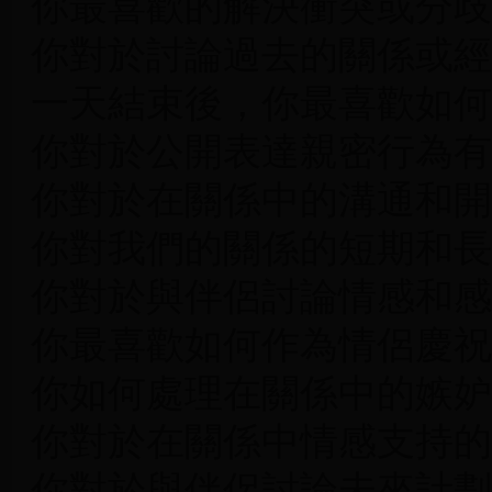
你最喜歡的解決衝突或分歧
你對於討論過去的關係或經
一天結束後，你最喜歡如何
你對於公開表達親密行為有
你對於在關係中的溝通和開
你對我們的關係的短期和長
你對於與伴侶討論情感和感
你最喜歡如何作為情侶慶祝
你如何處理在關係中的嫉妒
你對於在關係中情感支持的
你對於與伴侶討論未來計劃