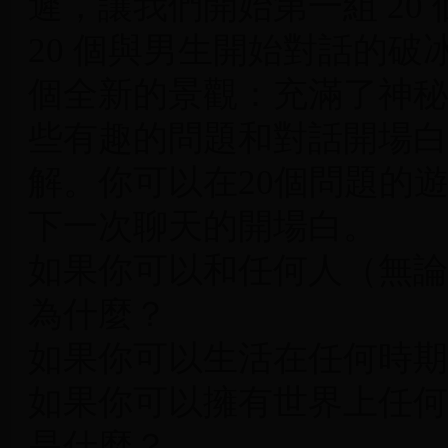
遲，讓我們開始第一組 20
20 個與男生開始對話的
個全新的景觀：充滿了神秘
些有趣的問題和對話開場白
解。你可以在20個問題的
下一次聊天的開場白。
如果你可以和任何人（無論
為什麼？
如果你可以生活在任何時期
如果你可以擁有世界上任何
是什麼？