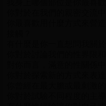
我身上哪個部位是你最喜歡
你對於在我們的親密交流中
你最喜歡用什麼方式來營造
接觸？
有什麼是你一直想問我關於
你對於討論我們的性界限和
對你而言，滿意的性關係中
你對於探索新的方式來表達
你曾經在最大膽或最刺激的
你對於試驗不同程度的主導