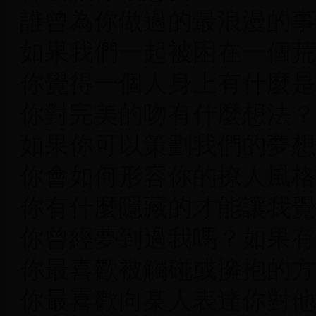
誰曾為你做過的最浪漫的事
如果我們一起被困在一個荒
你覺得一個人身上有什麼是
你對完美的吻有什麼想法？
如果你可以策劃我們的夢想
你會如何形容你的撩人風格
你有什麼隱藏的才能讓我覺
你曾經夢到過我嗎？如果有
你最喜歡被觸碰或擁抱的方
你最喜歡向某人表達你對他