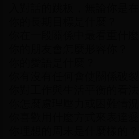
入對話的跳板，無論你是在
你的長期目標是什麼？
你在一段關係中最看重什麼
你的朋友會怎麼形容你？
你的愛語是什麼？
你有沒有任何會使關係破裂
你對工作與生活平衡的看法
你怎麼處理壓力或困難情況
你喜歡用什麼方式來表達愛
你理想的周末是什麼樣的？