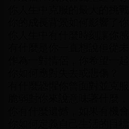
你人生中克服的最大的挑戰
你的成長背景如何影響了你
你人生中有什麼時刻讓你感
有什麼是你一直想說但從未
作為一對情侶，你希望一起
你如何應對失去或悲傷？
有什麼恐懼你曾面對並克服
脆弱對你來說意味著什麼，
你有什麼遺憾，如果有機會
你如何定義自己生活的目標