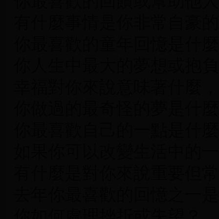
你最喜歡的回饋或幫助他人
有什麼事情是你非常自豪的
你最喜歡的童年回憶是什麼
你人生中最大的夢想或抱負
幸福對你來說意味著什麼，
你做過的最奇怪的夢是什麼
你最喜歡自己的一點是什麼
如果你可以改變生活中的一
有什麼是對你來說重要但常
去年你最喜歡的回憶之一是
你如何處理挫折或失望？