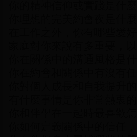
你的精神信仰或實踐是什麼
你理想的完美約會夜是什麼
在工作之外，你有哪些愛好
家庭對你來說有多重要，以
你在關係中的溝通風格是什
你在約會和關係中有沒有任
你對個人成長和自我提升的
有什麼事情是你非常熱衷的
你和伴侶在一起時最喜歡怎
你如何定義關係中的信任，