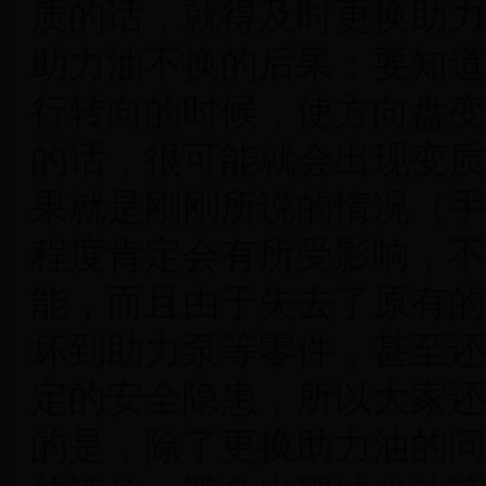
质的话，就得及时更换助力
助力油不换的后果：要知道
行转向的时候，使方向盘变
的话，很可能就会出现变质
果就是刚刚所说的情况（手
程度肯定会有所受影响，不
能，而且由于失去了原有的
坏到助力泵等零件，甚至还
定的安全隐患，所以大家还
的是，除了更换助力油的问